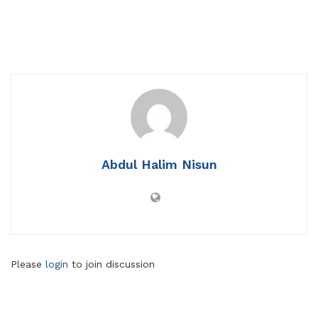
Abdul Halim Nisun
Please
login
to join discussion