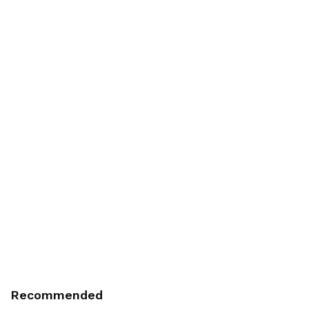
Recommended