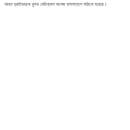
আহত ড্রাইভারকে খুলনা মেডিক্যাল কলেজ হাসপাতালে পাঠানো হয়েছে।