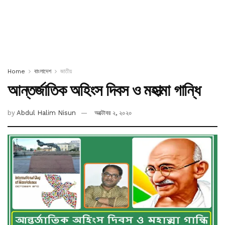
Home
বাংলাদেশ
জাতীয়
আন্তর্জাতিক অহিংস দিবস ও মহাত্মা গান্ধি
by
Abdul Halim Nisun
অক্টোবর ২, ২০২০