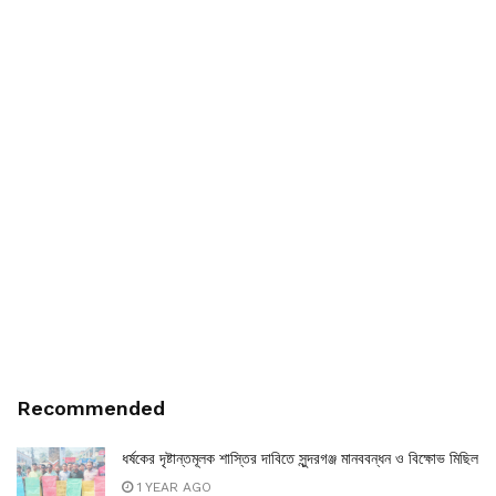
Recommended
ধর্ষকের দৃষ্টান্তমূলক শাস্তির দাবিতে সুন্দরগঞ্জ মানববন্ধন ও বিক্ষোভ মিছিল
1 YEAR AGO