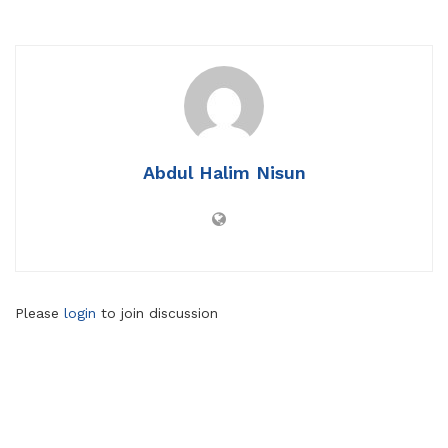
Abdul Halim Nisun
Please
login
to join discussion