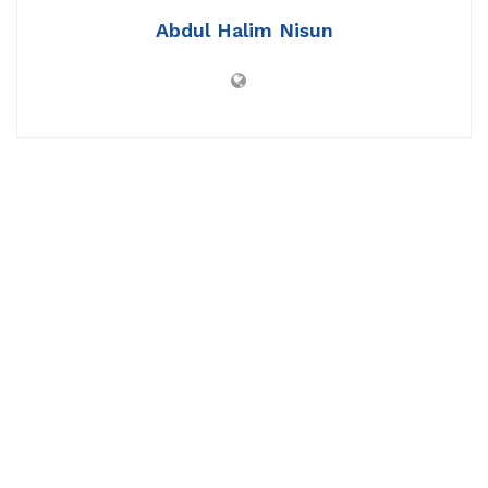
Abdul Halim Nisun