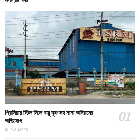
প্রিমিয়ার স্টিল মিলে বায়ু দূষণসহ নানা অনিয়মের
অভিযোগ
0 SHARES