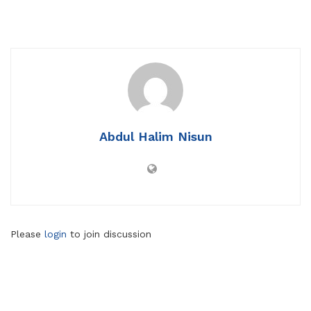
Abdul Halim Nisun
Please
login
to join discussion