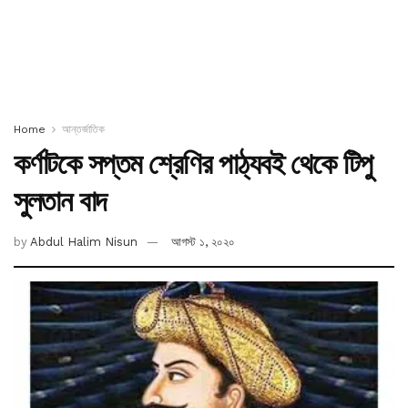
Home
আন্তর্জাতিক
কর্ণাটকে সপ্তম শ্রেণির পাঠ্যবই থেকে টিপু
সুলতান বাদ
by
Abdul Halim Nisun
আগস্ট ১, ২০২০