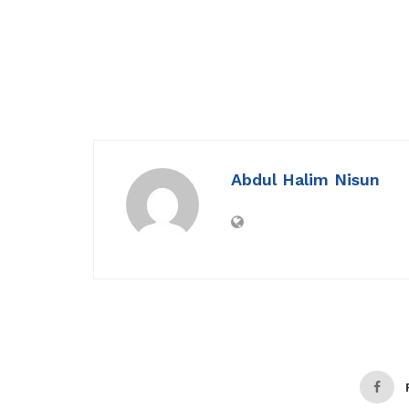
Abdul Halim Nisun