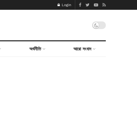
Login
অর্থনীতি
আরো সংবাদ