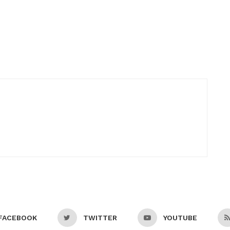
FACEBOOK
TWITTER
YOUTUBE