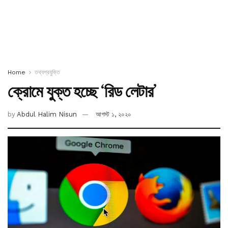
Home
তথ্যপ্রযুক্তি
ক্রোমে যুক্ত হচ্ছে ‘রিড লেটার’
by
Abdul Halim Nisun
আগস্ট ১, ২০২০