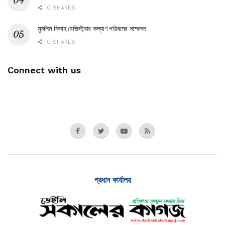
0 SHARES
মুসলিম নিকাহ রেজিস্ট্রার কল্যাণ পরিষদের সম্মেলন
0 SHARES
Connect with us
প্রধান কার্যালয়