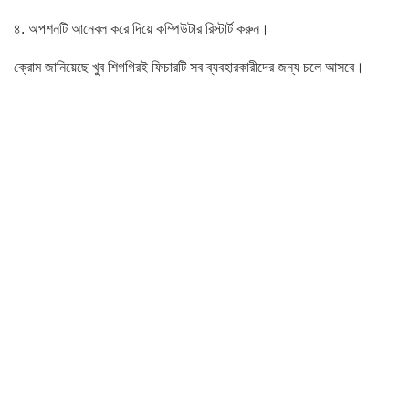
৪. অপশনটি আনেবল করে দিয়ে কম্পিউটার রিস্টার্ট করুন।
ক্রোম জানিয়েছে খুব শিগগিরই ফিচারটি সব ব্যবহারকারীদের জন্য চলে আসবে।