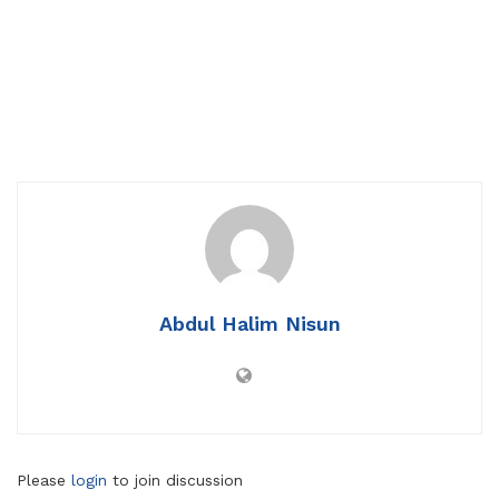
Abdul Halim Nisun
Please
login
to join discussion