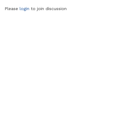
Please
login
to join discussion