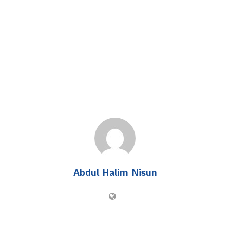
Abdul Halim Nisun