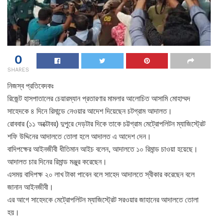
0
SHARES
নিজস্ব প্রতিবেদকঃ
রিজেন্ট হাসপাতালের চেয়ারম্যান প্রতারণার মামলার আলোচিত আসামি মোহাম্মদ
সাহেদকে ৪ দিনে রিমান্ডে নেওয়ার আদেশ দিয়েছেন চটগ্রাম আদালত।
রোববার (১১ অক্টোবর) দুপুরে দেড়টার দিকে তাকে চট্টগ্রাম মেট্রোপলিটন ম্যাজিস্ট্রেট
শফি উদ্দিনের আদালতে তোলা হলে আদালত এ আদেশ দেন।
বাদিপক্ষের আইনজীবী ধীতিমান আইচ বলেন, আদালতে ১০ রিমান্ড চাওয়া হয়েছে।
আদালত চার দিনের রিমান্ড মঞ্জুর করেছেন।
এসময় বাদিপক্ষ ২০ লাখ টাকা পাবেন বলে সাহেদ আদালতে স্বীকার করেছেন বলে
জানান আইনজীবী।
এর আগে সাহেদকে মেট্রোপলিটন ম্যাজিস্ট্রেট সরওয়ার জাহানের আদালতে তোলা
হয়।