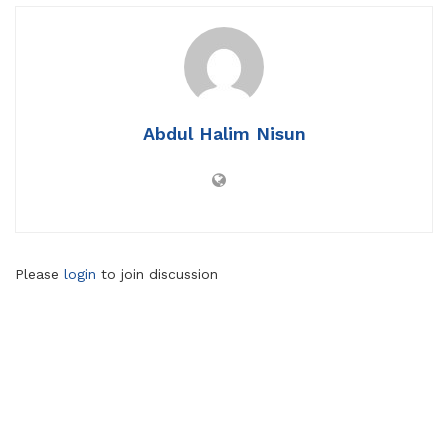
Abdul Halim Nisun
Please
login
to join discussion