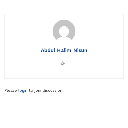
Abdul Halim Nisun
Please
login
to join discussion