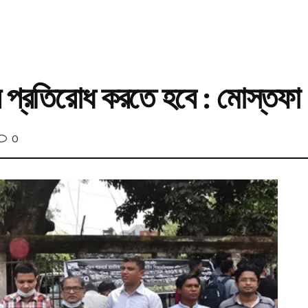
ে প্রতিরোধ করতে হবে : মোস্তফা
0