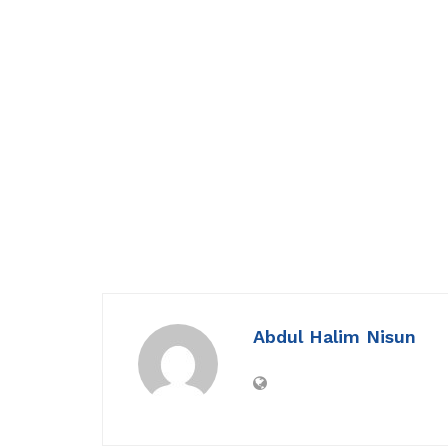
Abdul Halim Nisun