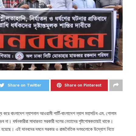
Share on Twitter
Share on Pinterest
য করে বাংলাদেশ ন্যাশনাল আওয়ামী পার্টি-বাংলাদেশ ন্যাপ মহাসচিব এম. গোলাম
ভব না। ধর্ষনকারীরা সাধারনত সরকারী দলের নেতাদের পৃষ্টপোষকতায়ই থাকে।
ৈরি হয়েছে। এই দানবদের দমনে সরকার ও রাজনৈতিক দলগুলোকে উদ্যোগ নিতে