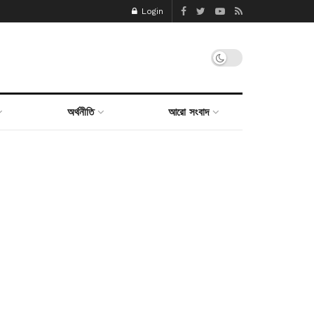
Login
অর্থনীতি
আরো সংবাদ