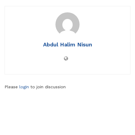
Abdul Halim Nisun
Please
login
to join discussion