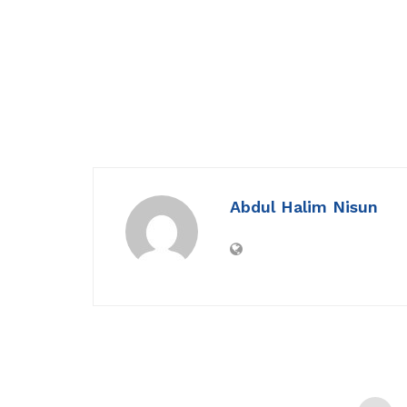
Abdul Halim Nisun