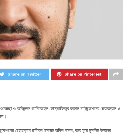
Share on Twitter
Share on Pinterest
ুভেচ্ছা ও অভিনন্দন জানিয়েছেন মোস্তাফিজুর রহমান ফাউন্ডেশনের চেয়ারম্যান ও
াকিব।
ডেশনের চেয়ারম্যান রাকিবল ইসলাম রাকিব বলেন, বছর ঘুরে মুসলিম উম্মাহর