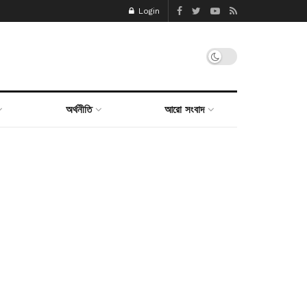
Login
অর্থনীতি
আরো সংবাদ