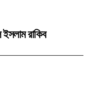
ল ইসলাম রাকিব