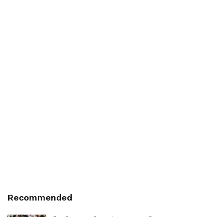
Recommended