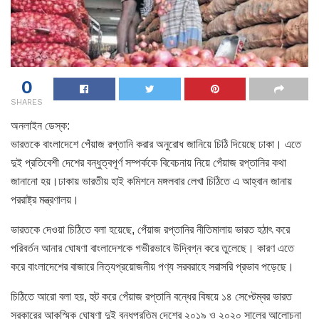
0
SHARES
অনলাইন ডেস্ক:
ভারতকে বাংলাদেশে পেঁয়াজ রপ্তানি করার অনুরোধ জানিয়ে চিঠি দিয়েছে ঢাকা। এতে
দুই প্রতিবেশী দেশের বন্ধুত্বপূর্ণ সম্পর্ককে বিবেচনায় নিয়ে পেঁয়াজ রপ্তানির কথা
জানানো হয়।ঢাকায় ভারতীয় হাই কমিশনে মঙ্গলবার লেখা চিঠিতে এ আহ্বান জানায়
পররাষ্ট্র মন্ত্রণালয়।
ভারতকে দেওয়া চিঠিতে বলা হয়েছে, পেঁয়াজ রপ্তানির নীতিমালায় ভারত হঠাৎ করে
পরিবর্তন আনার ঘোষণা বাংলাদেশকে গভীরভাবে উদ্বিগ্ন করে তুলেছে। কারণ এতে
করে বাংলাদেশের বাজারে নিত্যপ্রয়োজনীয় পণ্য সরবরাহে সরাসরি প্রভাব পড়েছে।
চিঠিতে আরো বলা হয়, হুট করে পেঁয়াজ রপ্তানি বন্ধের বিষয়ে ১৪ সেপ্টেম্বর ভারত
সরকারের আকস্মিক ঘোষণা দুই বন্ধুপ্রতিম দেশের ২০১৯ ও ২০২০ সালের আলোচনা