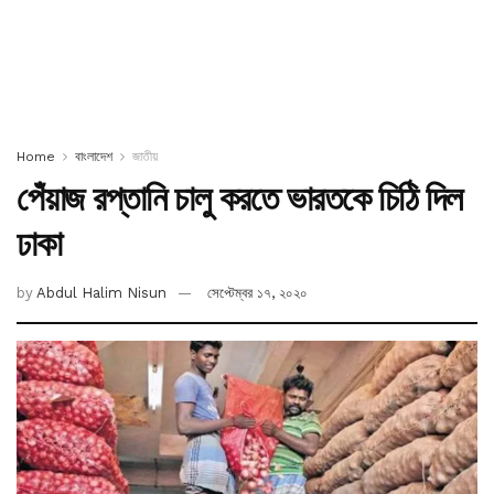
Home
বাংলাদেশ
জাতীয়
পেঁয়াজ রপ্তানি চালু করতে ভারতকে চিঠি দিল
ঢাকা
by
Abdul Halim Nisun
সেপ্টেম্বর ১৭, ২০২০