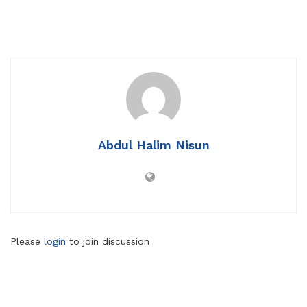
Abdul Halim Nisun
Please
login
to join discussion