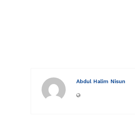
Abdul Halim Nisun