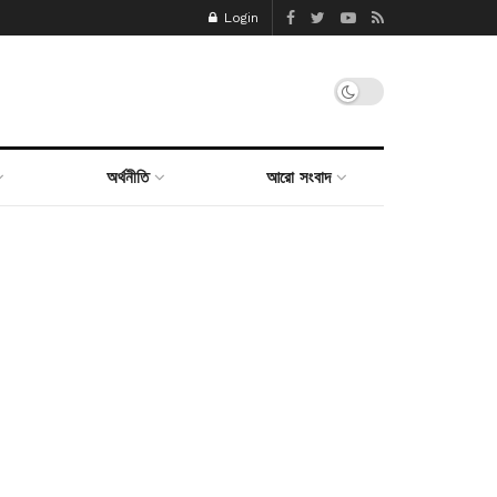
Login
অর্থনীতি
আরো সংবাদ