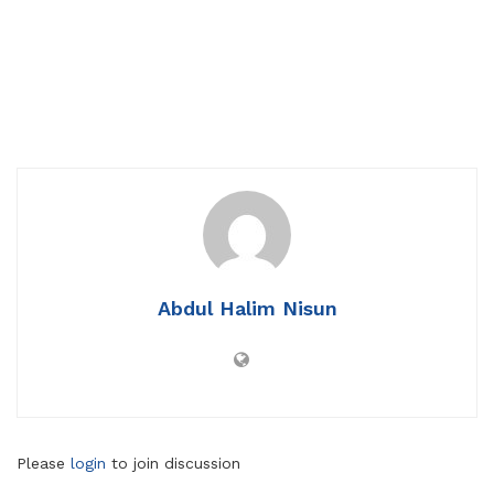
Abdul Halim Nisun
Please
login
to join discussion