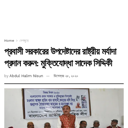
Home
দেশজুড়ে
প্রবাসী সরকারের উপদেষ্টাদের রাষ্ট্রীয় মর্যাদা
প্রদান করুন: মুক্তিযোদ্ধা সাদেক সিদ্দিকী
by
Abdul Halim Nisun
ডিসেম্বর ২৮, ২০২০