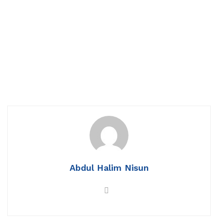
Abdul Halim Nisun