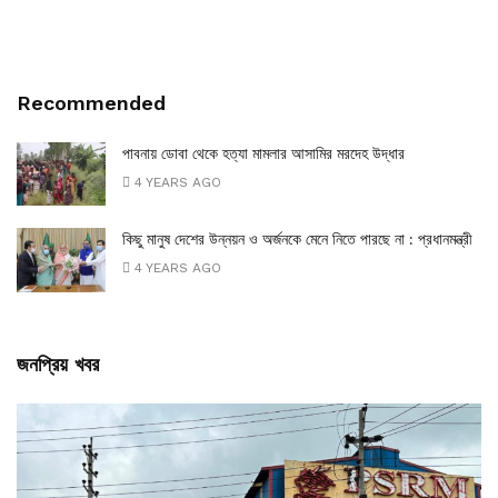
Recommended
পাবনায় ডোবা থেকে হত্যা মামলার আসামির মরদেহ উদ্ধার
4 YEARS AGO
কিছু মানুষ দেশের উন্নয়ন ও অর্জনকে মেনে নিতে পারছে না : প্রধানমন্ত্রী
4 YEARS AGO
জনপ্রিয় খবর