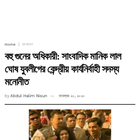
Home
বাংলাদেশ
বহু গুনের অধিকারী: সাংবাদিক মানিক লাল
ঘোষ যুবলীগের কেন্দ্রীয় কার্যনির্বাহী সদস্য
মনোনীত
by
Abdul Halim Nisun
নভেম্বর ২০, ২০২০