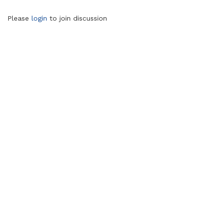
Please
login
to join discussion