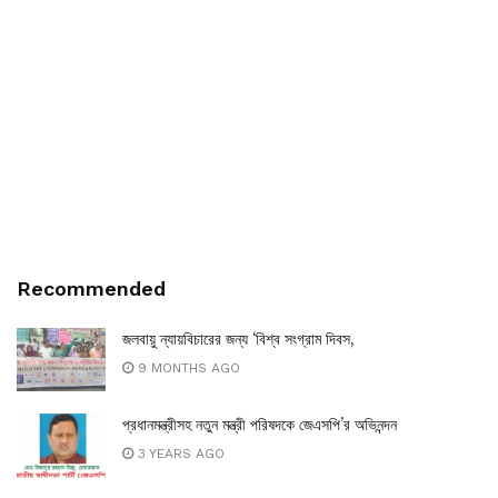
Recommended
জলবায়ু ন্যায়বিচারের জন্য ‘বিশ্ব সংগ্রাম দিবস,
9 MONTHS AGO
প্রধানমন্ত্রীসহ নতুন মন্ত্রী পরিষদকে জেএসপি’র অভিনন্দন
3 YEARS AGO