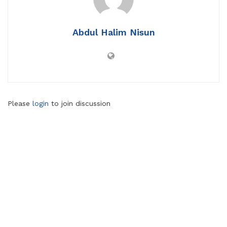
Abdul Halim Nisun
Please
login
to join discussion