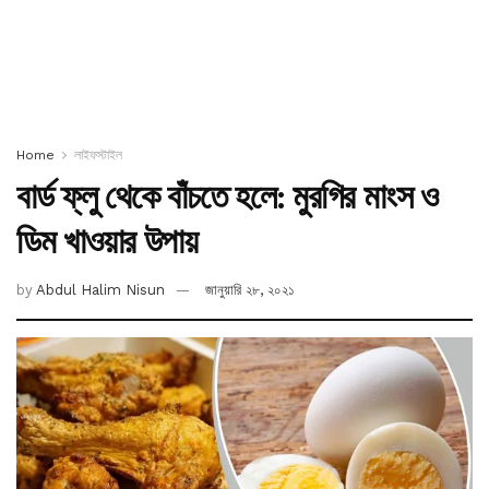
Home
লাইফস্টাইল
বার্ড ফ্লু থেকে বাঁচতে হলে: মুরগির মাংস ও
ডিম খাওয়ার উপায়
by
Abdul Halim Nisun
জানুয়ারি ২৮, ২০২১