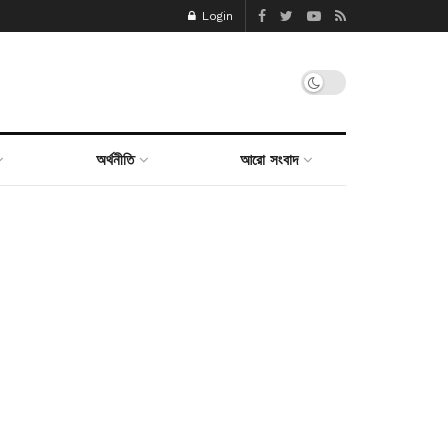
Login
অর্থনীতি
আরো সংবাদ