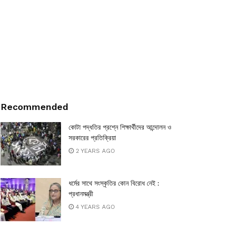
Recommended
কোটা পদ্ধতির প্রশ্নে শিক্ষার্থীদের আন্দোলন ও
সরকারের প্রতিক্রিয়া
2 YEARS AGO
ধর্মের সাথে সংস্কৃতির কোন বিরোধ নেই :
প্রধানমন্ত্রী
4 YEARS AGO