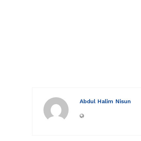
Abdul Halim Nisun