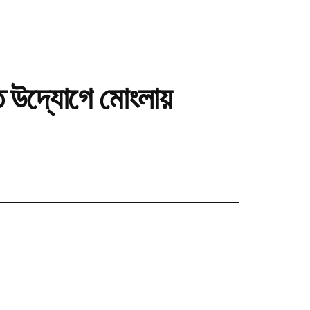
ীতি উদ্যোগে মোংলায়