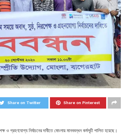
Share on Twitter
Share on Pinterest
পেক্ষ ও গ্রহণযোগ্য নির্বাচনের দাবীতে মোংলায় মানববন্ধন কর্মসূচী পালিত হয়েছে।