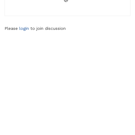
Please
login
to join discussion