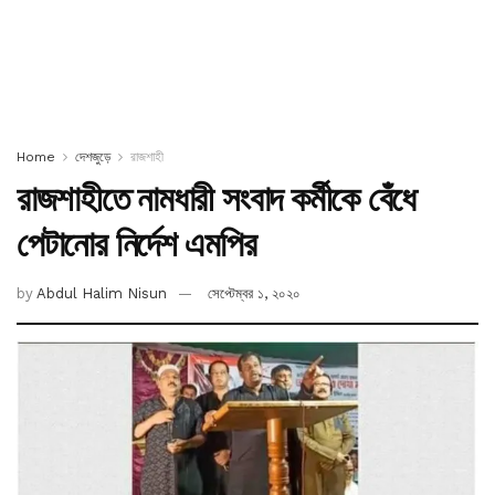
Home
দেশজুড়ে
রাজশাহী
রাজশাহীতে নামধারী সংবাদ কর্মীকে বেঁধে
পেটানোর নির্দেশ এমপির
by
Abdul Halim Nisun
সেপ্টেম্বর ১, ২০২০