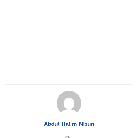
Abdul Halim Nisun