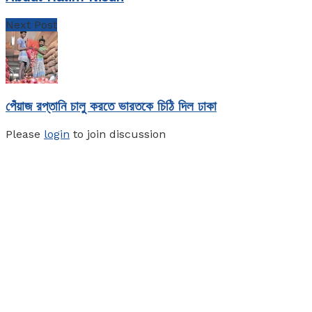
Next Post
পেঁয়াজ রপ্তানি চালু করতে ভারতকে চিঠি দিল ঢাকা
Please
login
to join discussion