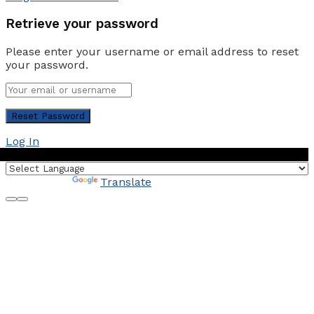
Retrieve your password
Please enter your username or email address to reset
your password.
Log In
Powered by
Translate