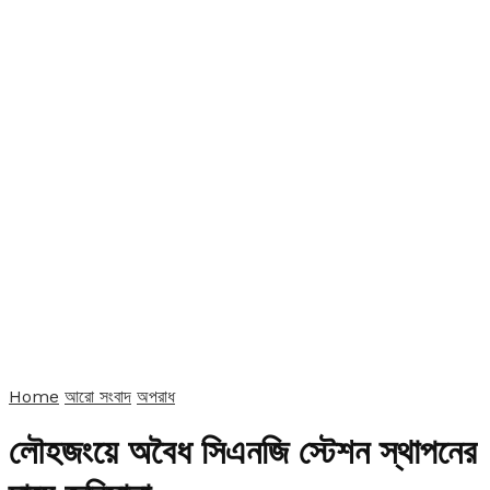
Home
আরো সংবাদ
অপরাধ
লৌহজংয়ে অবৈধ সিএনজি স্টেশন স্থাপনের