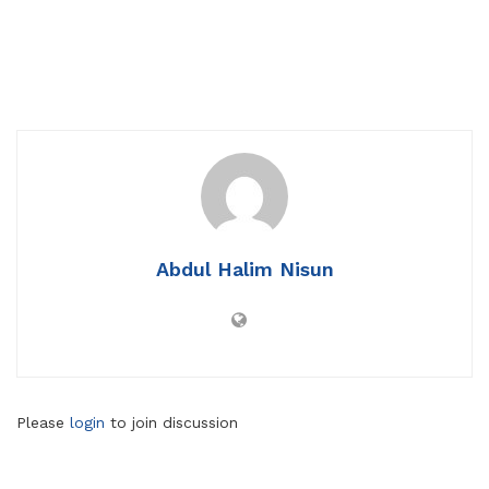
Abdul Halim Nisun
Please
login
to join discussion