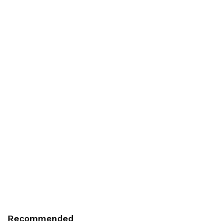
Recommended