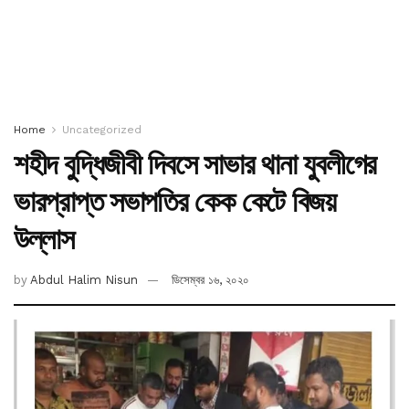
Home
Uncategorized
শহীদ বুদ্ধিজীবী দিবসে সাভার থানা যুবলীগের
ভারপ্রাপ্ত সভাপতির কেক কেটে বিজয়
উল্লাস
by
Abdul Halim Nisun
ডিসেম্বর ১৬, ২০২০