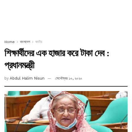
Home
বাংলাদেশ
জাতীয়
শিক্ষার্থীদের এক হাজার করে টাকা দেব :
প্রধানমন্ত্রী
by
Abdul Halim Nisun
সেপ্টেম্বর ১০, ২০২০