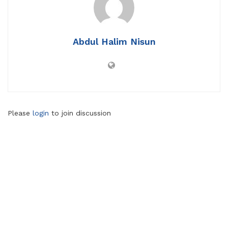
Abdul Halim Nisun
Please
login
to join discussion