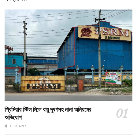
প্রিমিয়ার স্টিল মিলে বায়ু দূষণসহ নানা অনিয়মের
অভিযোগ
0 SHARES