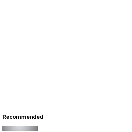
Recommended