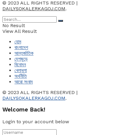
© 2023 ALL RIGHTS RESERVED |
DAILYSOKALERKAGOJ.COM
.
No Result
View All Result
হোম
বাংলাদেশ
আন্তর্জাতিক
দেশজুড়ে
বিনোদন
খেলাধুলা
অর্থনীতি
আরো সংবাদ
© 2023 ALL RIGHTS RESERVED |
DAILYSOKALERKAGOJ.COM
.
Welcome Back!
Login to your account below