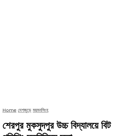
Home
দেশজুড়ে
ময়মনসিংহ
শেরপুর মুকসুদপুর উচ্চ বিদ্যালয়ে বিট