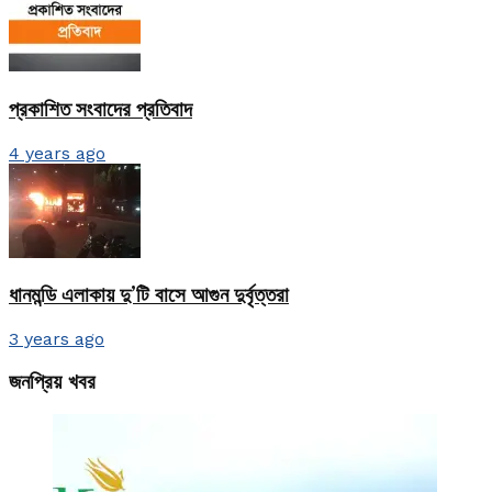
প্রকাশিত সংবাদের প্রতিবাদ
4 years ago
ধানমন্ডি এলাকায় দু’টি বাসে আগুন দুর্বৃত্তরা
3 years ago
জনপ্রিয় খবর