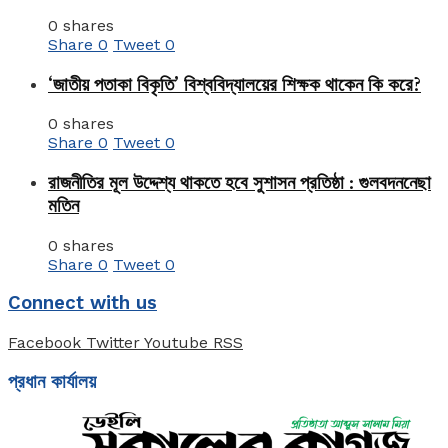
0 shares
Share
0
Tweet
0
‘জাতীয় পতাকা বিকৃতি’ বিশ্ববিদ্যালয়ের শিক্ষক থাকেন কি করে?
0 shares
Share
0
Tweet
0
রাজনীতির মূল উদ্দেশ্য থাকতে হবে সুশাসন প্রতিষ্ঠা : গুলবদননেছা
মতিন
0 shares
Share
0
Tweet
0
Connect with us
Facebook
Twitter
Youtube
RSS
প্রধান কার্যালয়