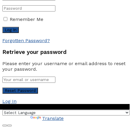
Remember Me
Forgotten Password?
Retrieve your password
Please enter your username or email address to reset
your password.
Log In
Powered by
Translate