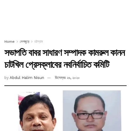
Home
দেশজুড়ে
চট্টগ্রাম
সভাপতি বাবর সাধারণ সম্পাদক কামরুল কানন
চাটখিল প্রেসক্লাবের নবনির্বাচিত কমিটি
by
Abdul Halim Nisun
ডিসেম্বর ২৬, ২০২০