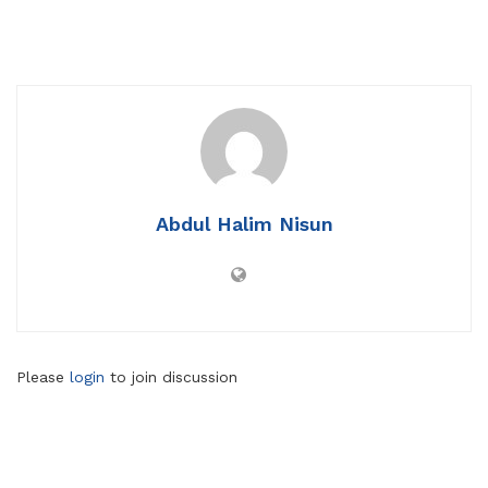
Abdul Halim Nisun
Please
login
to join discussion