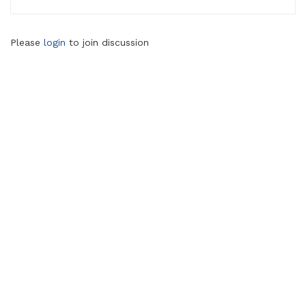
Please
login
to join discussion