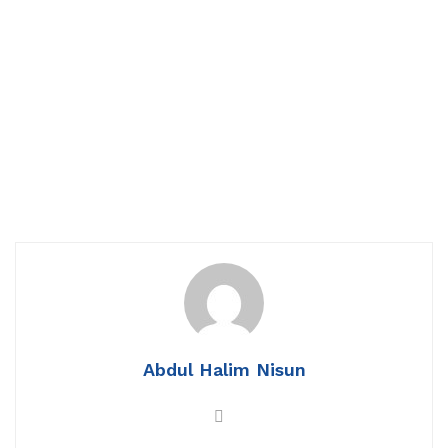
Abdul Halim Nisun