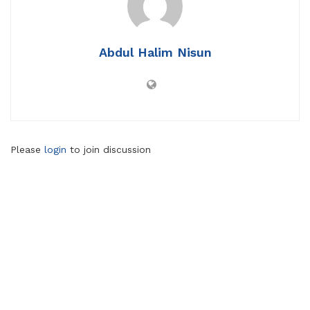
Abdul Halim Nisun
Please
login
to join discussion