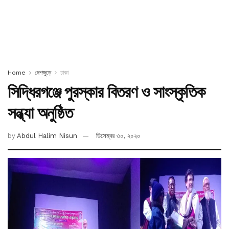
Home
দেশজুড়ে
ঢাকা
সিদ্ধিরগঞ্জে পুরস্কার বিতরণ ও সাংস্কৃতিক
সন্ধ্যা অনুষ্ঠিত
by
Abdul Halim Nisun
ডিসেম্বর ৩০, ২০২০