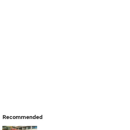
Recommended