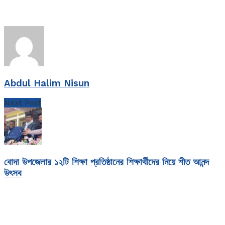
Abdul Halim Nisun
Next Post
বোদা উপজেলার ১২টি শিক্ষা প্রতিষ্ঠানের শিক্ষার্থীদের নিয়ে শীত আনন্দ
উৎসব