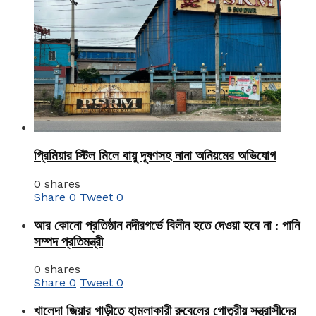
প্রিমিয়ার স্টিল মিলে বায়ু দূষণসহ নানা অনিয়মের অভিযোগ
0 shares
Share
0
Tweet
0
আর কোনো প্রতিষ্ঠান নদীরগর্ভে বিলীন হতে দেওয়া হবে না : পানি
সম্পদ প্রতিমন্ত্রী
0 shares
Share
0
Tweet
0
খালেদা জিয়ার গাড়ীতে হামলাকারী রুবেলের গোত্রীয় সন্ত্রাসীদের