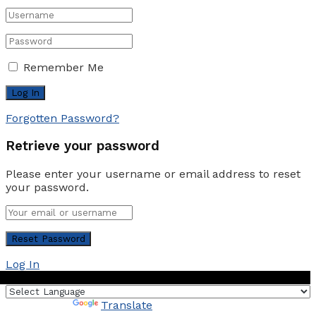
Remember Me
Forgotten Password?
Retrieve your password
Please enter your username or email address to reset
your password.
Log In
Powered by
Translate