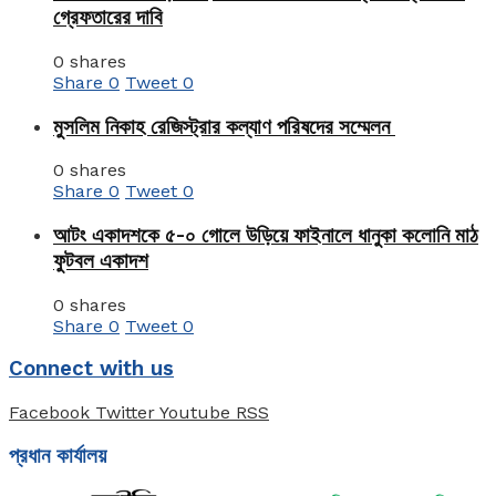
গ্রেফতারের দাবি
0 shares
Share
0
Tweet
0
মুসলিম নিকাহ রেজিস্ট্রার কল্যাণ পরিষদের সম্মেলন
0 shares
Share
0
Tweet
0
আটং একাদশকে ৫-০ গোলে উড়িয়ে ফাইনালে ধানুকা কলোনি মাঠ
ফুটবল একাদশ
0 shares
Share
0
Tweet
0
Connect with us
Facebook
Twitter
Youtube
RSS
প্রধান কার্যালয়