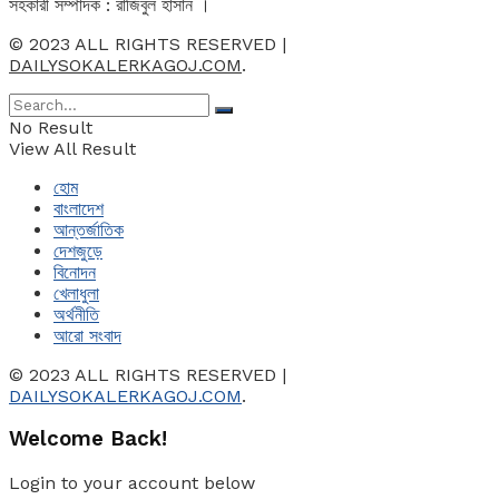
সহকারী সম্পাদক : রাজিবুল হাসান ।
© 2023 ALL RIGHTS RESERVED |
DAILYSOKALERKAGOJ.COM
.
No Result
View All Result
হোম
বাংলাদেশ
আন্তর্জাতিক
দেশজুড়ে
বিনোদন
খেলাধুলা
অর্থনীতি
আরো সংবাদ
© 2023 ALL RIGHTS RESERVED |
DAILYSOKALERKAGOJ.COM
.
Welcome Back!
Login to your account below