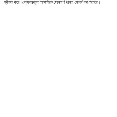
স্বীকার করে।গ্রেফতারকৃত আসামীকে সোনারগাঁ থানায় সোপর্দ করা হয়েছে।