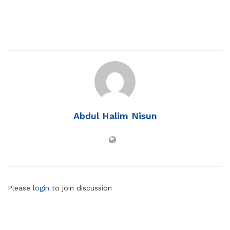
Abdul Halim Nisun
Please
login
to join discussion