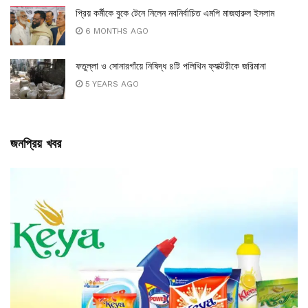
প্রিয় কর্মীকে বুকে টেনে নিলেন নবনির্বাচিত এমপি মাজহারুল ইসলাম
6 MONTHS AGO
ফতুল্লা ও সোনারগাঁয়ে নিষিদ্ধ ৪টি পলিথিন ফ্যাক্টরীকে জরিমানা
5 YEARS AGO
জনপ্রিয় খবর