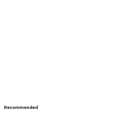
Recommended