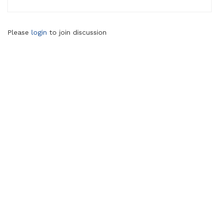
Please
login
to join discussion