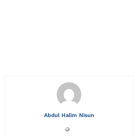
Abdul Halim Nisun