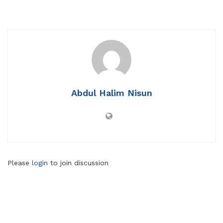
Abdul Halim Nisun
Please
login
to join discussion