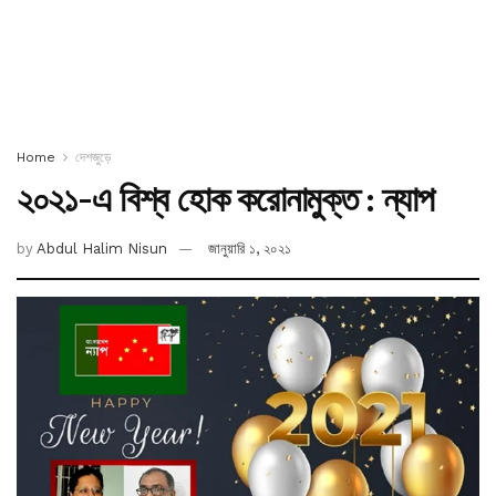
Home
দেশজুড়ে
২০২১-এ বিশ্ব হোক করোনামুক্ত : ন্যাপ
by
Abdul Halim Nisun
জানুয়ারি ১, ২০২১