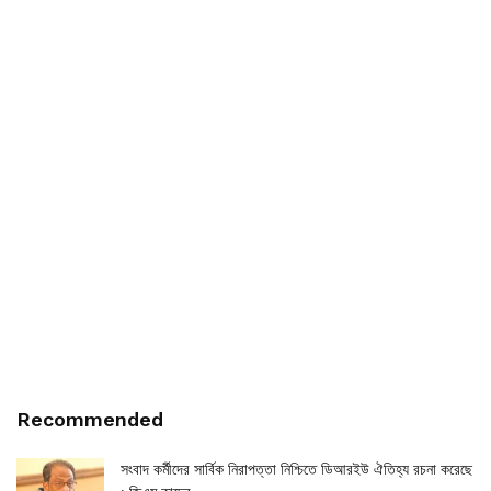
Recommended
সংবাদ কর্মীদের সার্বিক নিরাপত্তা নিশ্চিতে ডিআরইউ ঐতিহ্য রচনা করেছে