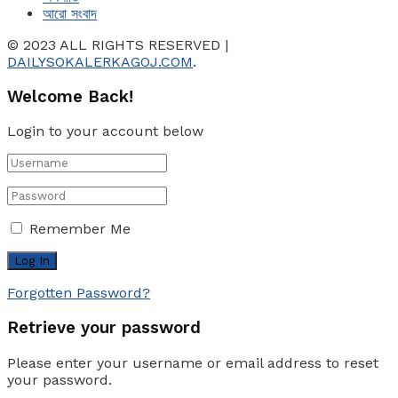
আরো সংবাদ
© 2023 ALL RIGHTS RESERVED |
DAILYSOKALERKAGOJ.COM
.
Welcome Back!
Login to your account below
Remember Me
Forgotten Password?
Retrieve your password
Please enter your username or email address to reset
your password.