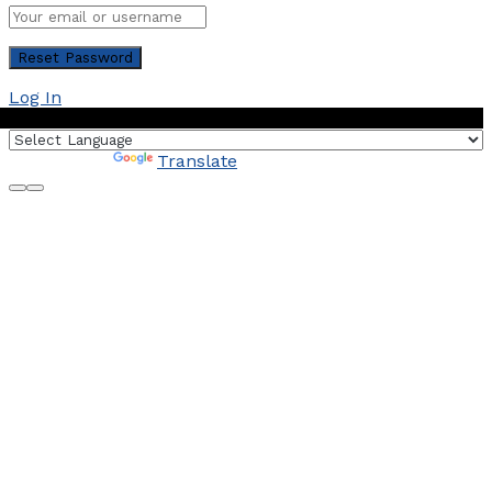
Log In
Powered by
Translate