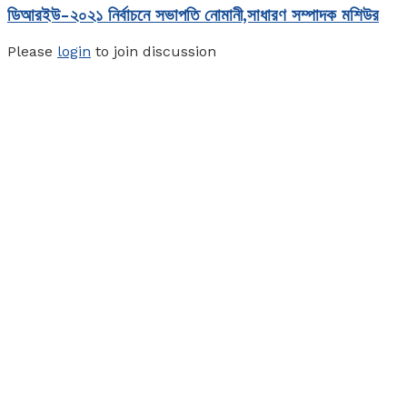
ডিআরইউ-২০২১ নির্বাচনে সভাপতি নোমানী,সাধারণ সম্পাদক মশিউর
Please
login
to join discussion