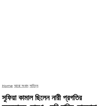
Home
আরো সংবাদ
সাহিত্য
সুফিয়া কামাল ছিলেন নারী প্রগতির