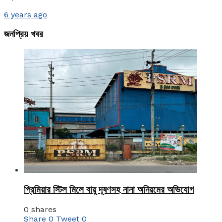
6 years ago
জনপ্রিয় খবর
প্রিমিয়ার স্টিল মিলে বায়ু দূষণসহ নানা অনিয়মের অভিযোগ
0 shares
Share
0
Tweet
0