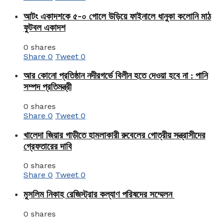
আটং একাদশকে ৫-০ গোলে উড়িয়ে ফাইনালে ধানুকা কলোনি মাঠ
ফুটবল একাদশ
0 shares
Share
0
Tweet
0
আর কোনো প্রতিষ্ঠান নদীরগর্ভে বিলীন হতে দেওয়া হবে না : পানি
সম্পদ প্রতিমন্ত্রী
0 shares
Share
0
Tweet
0
খালেদা জিয়ার গাড়ীতে হামলাকারী রুবেলের গোত্রীয় সন্ত্রাসীদের
গ্রেফতারের দাবি
0 shares
Share
0
Tweet
0
মুসলিম নিকাহ রেজিস্ট্রার কল্যাণ পরিষদের সম্মেলন
0 shares